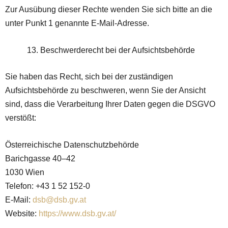
Zur Ausübung dieser Rechte wenden Sie sich bitte an die
unter Punkt 1 genannte E-Mail-Adresse.
Beschwerderecht bei der Aufsichtsbehörde
Sie haben das Recht, sich bei der zuständigen
Aufsichtsbehörde zu beschweren, wenn Sie der Ansicht
sind, dass die Verarbeitung Ihrer Daten gegen die DSGVO
verstößt:
Österreichische Datenschutzbehörde
Barichgasse 40–42
1030 Wien
Telefon: +43 1 52 152-0
E-Mail:
dsb@dsb.gv.at
Website:
https://www.dsb.gv.at/