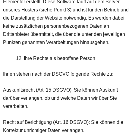
Elementor erstellt. Diese Software läuft auf dem Server
unseres Hosters (siehe Punkt 3) und ist für den Betrieb und
die Darstellung der Website notwendig. Es werden dabei
keine zusätzlichen personenbezogenen Daten an
Drittanbieter übermittelt, die über die unter den jeweiligen
Punkten genannten Verarbeitungen hinausgehen.
Ihre Rechte als betroffene Person
Ihnen stehen nach der DSGVO folgende Rechte zu:
Auskunftsrecht (Art. 15 DSGVO): Sie können Auskunft
darüber verlangen, ob und welche Daten wir über Sie
verarbeiten.
Recht auf Berichtigung (Art. 16 DSGVO): Sie können die
Korrektur unrichtiger Daten verlangen.