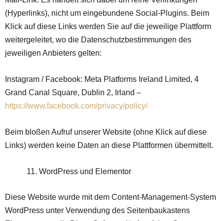
(Hyperlinks), nicht um eingebundene Social-Plugins. Beim
Klick auf diese Links werden Sie auf die jeweilige Plattform
weitergeleitet, wo die Datenschutzbestimmungen des
jeweiligen Anbieters gelten:
Instagram / Facebook: Meta Platforms Ireland Limited, 4
Grand Canal Square, Dublin 2, Irland –
https://www.facebook.com/privacy/policy/
Beim bloßen Aufruf unserer Website (ohne Klick auf diese
Links) werden keine Daten an diese Plattformen übermittelt.
WordPress und Elementor
Diese Website wurde mit dem Content-Management-System
WordPress unter Verwendung des Seitenbaukastens