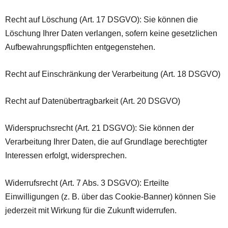
Recht auf Löschung (Art. 17 DSGVO): Sie können die
Löschung Ihrer Daten verlangen, sofern keine gesetzlichen
Aufbewahrungspflichten entgegenstehen.
Recht auf Einschränkung der Verarbeitung (Art. 18 DSGVO)
Recht auf Datenübertragbarkeit (Art. 20 DSGVO)
Widerspruchsrecht (Art. 21 DSGVO): Sie können der
Verarbeitung Ihrer Daten, die auf Grundlage berechtigter
Interessen erfolgt, widersprechen.
Widerrufsrecht (Art. 7 Abs. 3 DSGVO): Erteilte
Einwilligungen (z. B. über das Cookie-Banner) können Sie
jederzeit mit Wirkung für die Zukunft widerrufen.