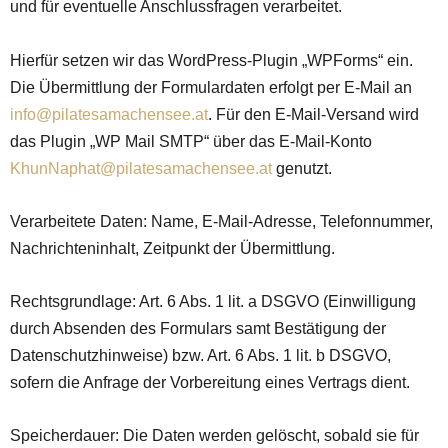
und für eventuelle Anschlussfragen verarbeitet.
Hierfür setzen wir das WordPress-Plugin „WPForms“ ein.
Die Übermittlung der Formulardaten erfolgt per E-Mail an
info@pilatesamachensee.at
. Für den E-Mail-Versand wird
das Plugin „WP Mail SMTP“ über das E-Mail-Konto
KhunNaphat@pilatesamachensee.at
genutzt.
Verarbeitete Daten: Name, E-Mail-Adresse, Telefonnummer,
Nachrichteninhalt, Zeitpunkt der Übermittlung.
Rechtsgrundlage: Art. 6 Abs. 1 lit. a DSGVO (Einwilligung
durch Absenden des Formulars samt Bestätigung der
Datenschutzhinweise) bzw. Art. 6 Abs. 1 lit. b DSGVO,
sofern die Anfrage der Vorbereitung eines Vertrags dient.
Speicherdauer: Die Daten werden gelöscht, sobald sie für