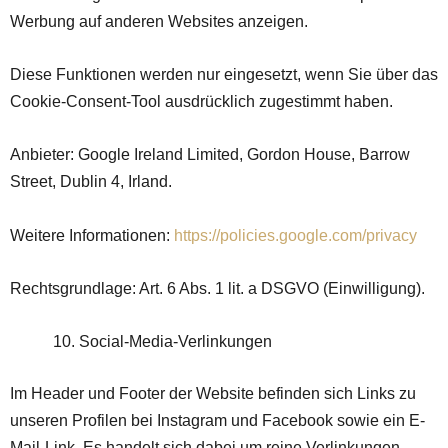
Werbung auf anderen Websites anzeigen.
Diese Funktionen werden nur eingesetzt, wenn Sie über das
Cookie-Consent-Tool ausdrücklich zugestimmt haben.
Anbieter: Google Ireland Limited, Gordon House, Barrow
Street, Dublin 4, Irland.
Weitere Informationen:
https://policies.google.com/privacy
Rechtsgrundlage: Art. 6 Abs. 1 lit. a DSGVO (Einwilligung).
Social-Media-Verlinkungen
Im Header und Footer der Website befinden sich Links zu
unseren Profilen bei Instagram und Facebook sowie ein E-
Mail-Link. Es handelt sich dabei um reine Verlinkungen