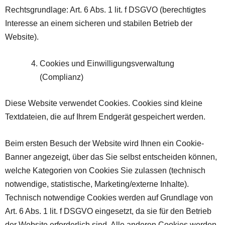
Rechtsgrundlage: Art. 6 Abs. 1 lit. f DSGVO (berechtigtes
Interesse an einem sicheren und stabilen Betrieb der
Website).
Cookies und Einwilligungsverwaltung
(Complianz)
Diese Website verwendet Cookies. Cookies sind kleine
Textdateien, die auf Ihrem Endgerät gespeichert werden.
Beim ersten Besuch der Website wird Ihnen ein Cookie-
Banner angezeigt, über das Sie selbst entscheiden können,
welche Kategorien von Cookies Sie zulassen (technisch
notwendige, statistische, Marketing/externe Inhalte).
Technisch notwendige Cookies werden auf Grundlage von
Art. 6 Abs. 1 lit. f DSGVO eingesetzt, da sie für den Betrieb
der Website erforderlich sind. Alle anderen Cookies werden