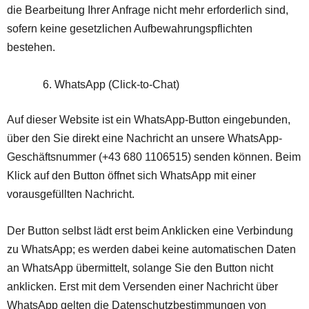
die Bearbeitung Ihrer Anfrage nicht mehr erforderlich sind,
sofern keine gesetzlichen Aufbewahrungspflichten
bestehen.
WhatsApp (Click-to-Chat)
Auf dieser Website ist ein WhatsApp-Button eingebunden,
über den Sie direkt eine Nachricht an unsere WhatsApp-
Geschäftsnummer (+43 680 1106515) senden können. Beim
Klick auf den Button öffnet sich WhatsApp mit einer
vorausgefüllten Nachricht.
Der Button selbst lädt erst beim Anklicken eine Verbindung
zu WhatsApp; es werden dabei keine automatischen Daten
an WhatsApp übermittelt, solange Sie den Button nicht
anklicken. Erst mit dem Versenden einer Nachricht über
WhatsApp gelten die Datenschutzbestimmungen von