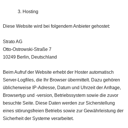
Hosting
Diese Website wird bei folgendem Anbieter gehostet:
Strato AG
Otto-Ostrowski-Straße 7
10249 Berlin, Deutschland
Beim Aufruf der Website erhebt der Hoster automatisch
Server-Logfiles, die Ihr Browser übermittelt. Dazu gehören
üblicherweise IP-Adresse, Datum und Uhrzeit der Anfrage,
Browsertyp und -version, Betriebssystem sowie die zuvor
besuchte Seite. Diese Daten werden zur Sicherstellung
eines störungsfreien Betriebs sowie zur Gewährleistung der
Sicherheit der Systeme verarbeitet.