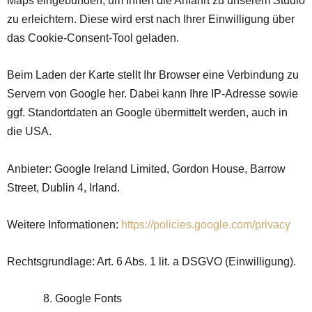
Maps eingebunden, um Ihnen die Anfahrt zu unserem Studio
zu erleichtern. Diese wird erst nach Ihrer Einwilligung über
das Cookie-Consent-Tool geladen.
Beim Laden der Karte stellt Ihr Browser eine Verbindung zu
Servern von Google her. Dabei kann Ihre IP-Adresse sowie
ggf. Standortdaten an Google übermittelt werden, auch in
die USA.
Anbieter: Google Ireland Limited, Gordon House, Barrow
Street, Dublin 4, Irland.
Weitere Informationen:
https://policies.google.com/privacy
Rechtsgrundlage: Art. 6 Abs. 1 lit. a DSGVO (Einwilligung).
Google Fonts