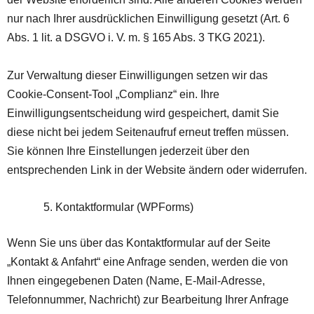
nur nach Ihrer ausdrücklichen Einwilligung gesetzt (Art. 6
Abs. 1 lit. a DSGVO i. V. m. § 165 Abs. 3 TKG 2021).
Zur Verwaltung dieser Einwilligungen setzen wir das
Cookie-Consent-Tool „Complianz“ ein. Ihre
Einwilligungsentscheidung wird gespeichert, damit Sie
diese nicht bei jedem Seitenaufruf erneut treffen müssen.
Sie können Ihre Einstellungen jederzeit über den
entsprechenden Link in der Website ändern oder widerrufen.
Kontaktformular (WPForms)
Wenn Sie uns über das Kontaktformular auf der Seite
„Kontakt & Anfahrt“ eine Anfrage senden, werden die von
Ihnen eingegebenen Daten (Name, E-Mail-Adresse,
Telefonnummer, Nachricht) zur Bearbeitung Ihrer Anfrage