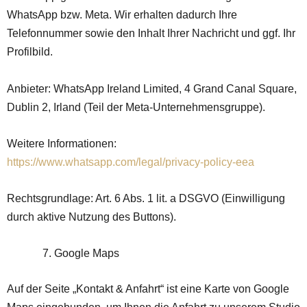
WhatsApp bzw. Meta. Wir erhalten dadurch Ihre
Telefonnummer sowie den Inhalt Ihrer Nachricht und ggf. Ihr
Profilbild.
Anbieter: WhatsApp Ireland Limited, 4 Grand Canal Square,
Dublin 2, Irland (Teil der Meta-Unternehmensgruppe).
Weitere Informationen:
https://www.whatsapp.com/legal/privacy-policy-eea
Rechtsgrundlage: Art. 6 Abs. 1 lit. a DSGVO (Einwilligung
durch aktive Nutzung des Buttons).
Google Maps
Auf der Seite „Kontakt & Anfahrt“ ist eine Karte von Google