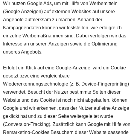
Wir nutzen Google Ads, um mit Hilfe von Werbemitteln
(Google Anzeigen) auf externen Websites auf unsere
Angebote aufmerksam zu machen. Anhand der
Kampagnendaten können wir feststellen, wie erfolgreich
einzelne Werbemaßnahmen sind. Dabei verfolgen wir das
Interesse an unseren Anzeigen sowie die Optimierung
unseres Angebots.
Erfolgt ein Klick auf eine Google-Anzeige, wird ein Cookie
gesetzt bzw. eine vergleichbare
Wiedererkennungstechnologie (z. B. Device-Fingerprinting)
verwendet. Besucht der Nutzer bestimmte Seiten dieser
Website und das Cookie ist noch nicht abgelaufen, können
Google und wir erkennen, dass der Nutzer auf eine Anzeige
geklickt hat und zu dieser Seite weitergeleitet wurde
(Conversion-Tracking). Zusätzlich kann Google mit Hilfe von
Remarketing-Cookies Besuchern dieser Website passende