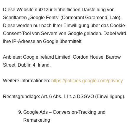
Diese Website nutzt zur einheitlichen Darstellung von
Schriftarten „Google Fonts“ (Cormorant Garamond, Lato).
Diese werden nur nach Ihrer Einwilligung über das Cookie-
Consent-Tool von Servern von Google geladen. Dabei wird
Ihre IP-Adresse an Google übermittelt.
Anbieter: Google Ireland Limited, Gordon House, Barrow
Street, Dublin 4, Irland.
Weitere Informationen:
https://policies.google.com/privacy
Rechtsgrundlage: Art. 6 Abs. 1 lit. a DSGVO (Einwilligung).
Google Ads – Conversion-Tracking und
Remarketing