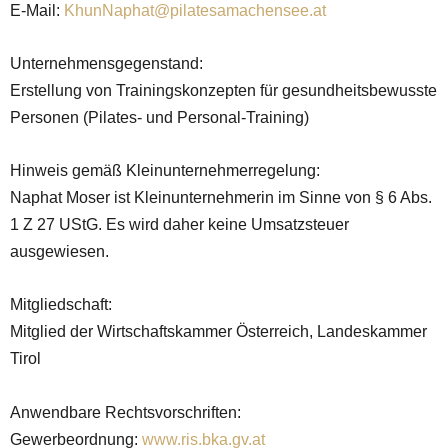
E-Mail:
KhunNaphat@pilatesamachensee.at
Unternehmensgegenstand:
Erstellung von Trainingskonzepten für gesundheitsbewusste
Personen (Pilates- und Personal-Training)
Hinweis gemäß Kleinunternehmerregelung:
Naphat Moser ist Kleinunternehmerin im Sinne von § 6 Abs.
1 Z 27 UStG. Es wird daher keine Umsatzsteuer
ausgewiesen.
Mitgliedschaft:
Mitglied der Wirtschaftskammer Österreich, Landeskammer
Tirol
Anwendbare Rechtsvorschriften:
Gewerbeordnung:
www.ris.bka.gv.at