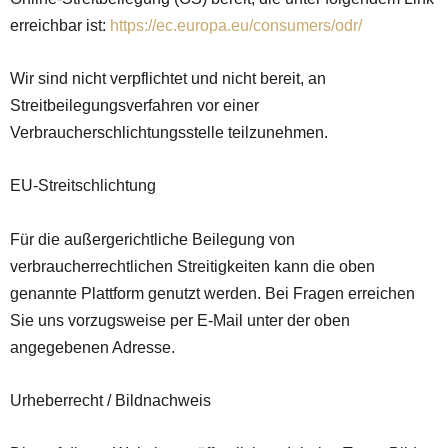
erreichbar ist:
https://ec.europa.eu/consumers/odr/
Wir sind nicht verpflichtet und nicht bereit, an
Streitbeilegungsverfahren vor einer
Verbraucherschlichtungsstelle teilzunehmen.
EU-Streitschlichtung
Für die außergerichtliche Beilegung von
verbraucherrechtlichen Streitigkeiten kann die oben
genannte Plattform genutzt werden. Bei Fragen erreichen
Sie uns vorzugsweise per E-Mail unter der oben
angegebenen Adresse.
Urheberrecht / Bildnachweis