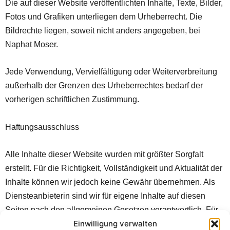
Die auf dieser Website veröffentlichten Inhalte, Texte, Bilder,
Fotos und Grafiken unterliegen dem Urheberrecht. Die
Bildrechte liegen, soweit nicht anders angegeben, bei
Naphat Moser.
Jede Verwendung, Vervielfältigung oder Weiterverbreitung
außerhalb der Grenzen des Urheberrechtes bedarf der
vorherigen schriftlichen Zustimmung.
Haftungsausschluss
Alle Inhalte dieser Website wurden mit größter Sorgfalt
erstellt. Für die Richtigkeit, Vollständigkeit und Aktualität der
Inhalte können wir jedoch keine Gewähr übernehmen. Als
Diensteanbieterin sind wir für eigene Inhalte auf diesen
Seiten nach den allgemeinen Gesetzen verantwortlich. Für
externe Links auf Inhalte Dritter übernehmen wir keine
Einwilligung verwalten