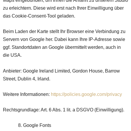
Maps eingebunden, um Ihnen die Anfahrt zu unserem Studio
zu erleichtern. Diese wird erst nach Ihrer Einwilligung über
das Cookie-Consent-Tool geladen.
Beim Laden der Karte stellt Ihr Browser eine Verbindung zu
Servern von Google her. Dabei kann Ihre IP-Adresse sowie
ggf. Standortdaten an Google übermittelt werden, auch in
die USA.
Anbieter: Google Ireland Limited, Gordon House, Barrow
Street, Dublin 4, Irland.
Weitere Informationen:
https://policies.google.com/privacy
Rechtsgrundlage: Art. 6 Abs. 1 lit. a DSGVO (Einwilligung).
Google Fonts