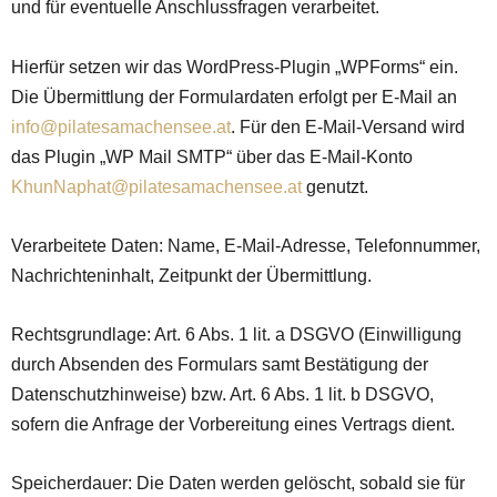
und für eventuelle Anschlussfragen verarbeitet.
Hierfür setzen wir das WordPress-Plugin „WPForms“ ein.
Die Übermittlung der Formulardaten erfolgt per E-Mail an
info@pilatesamachensee.at
. Für den E-Mail-Versand wird
das Plugin „WP Mail SMTP“ über das E-Mail-Konto
KhunNaphat@pilatesamachensee.at
genutzt.
Verarbeitete Daten: Name, E-Mail-Adresse, Telefonnummer,
Nachrichteninhalt, Zeitpunkt der Übermittlung.
Rechtsgrundlage: Art. 6 Abs. 1 lit. a DSGVO (Einwilligung
durch Absenden des Formulars samt Bestätigung der
Datenschutzhinweise) bzw. Art. 6 Abs. 1 lit. b DSGVO,
sofern die Anfrage der Vorbereitung eines Vertrags dient.
Speicherdauer: Die Daten werden gelöscht, sobald sie für