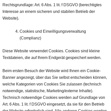
Rechtsgrundlage: Art. 6 Abs. 1 lit. f DSGVO (berechtigtes
Interesse an einem sicheren und stabilen Betrieb der
Website).
Cookies und Einwilligungsverwaltung
(Complianz)
Diese Website verwendet Cookies. Cookies sind kleine
Textdateien, die auf Ihrem Endgerät gespeichert werden.
Beim ersten Besuch der Website wird Ihnen ein Cookie-
Banner angezeigt, über das Sie selbst entscheiden können,
welche Kategorien von Cookies Sie zulassen (technisch
notwendige, statistische, Marketing/externe Inhalte).
Technisch notwendige Cookies werden auf Grundlage von
Art. 6 Abs. 1 lit. f DSGVO eingesetzt, da sie für den Betrieb
der Website erforderlich sind. Alle anderen Cookies werden