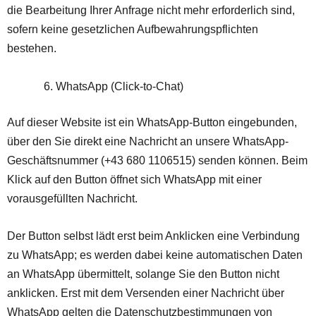
die Bearbeitung Ihrer Anfrage nicht mehr erforderlich sind,
sofern keine gesetzlichen Aufbewahrungspflichten
bestehen.
WhatsApp (Click-to-Chat)
Auf dieser Website ist ein WhatsApp-Button eingebunden,
über den Sie direkt eine Nachricht an unsere WhatsApp-
Geschäftsnummer (+43 680 1106515) senden können. Beim
Klick auf den Button öffnet sich WhatsApp mit einer
vorausgefüllten Nachricht.
Der Button selbst lädt erst beim Anklicken eine Verbindung
zu WhatsApp; es werden dabei keine automatischen Daten
an WhatsApp übermittelt, solange Sie den Button nicht
anklicken. Erst mit dem Versenden einer Nachricht über
WhatsApp gelten die Datenschutzbestimmungen von