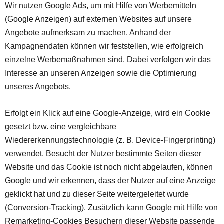
Wir nutzen Google Ads, um mit Hilfe von Werbemitteln
(Google Anzeigen) auf externen Websites auf unsere
Angebote aufmerksam zu machen. Anhand der
Kampagnendaten können wir feststellen, wie erfolgreich
einzelne Werbemaßnahmen sind. Dabei verfolgen wir das
Interesse an unseren Anzeigen sowie die Optimierung
unseres Angebots.
Erfolgt ein Klick auf eine Google-Anzeige, wird ein Cookie
gesetzt bzw. eine vergleichbare
Wiedererkennungstechnologie (z. B. Device-Fingerprinting)
verwendet. Besucht der Nutzer bestimmte Seiten dieser
Website und das Cookie ist noch nicht abgelaufen, können
Google und wir erkennen, dass der Nutzer auf eine Anzeige
geklickt hat und zu dieser Seite weitergeleitet wurde
(Conversion-Tracking). Zusätzlich kann Google mit Hilfe von
Remarketing-Cookies Besuchern dieser Website passende