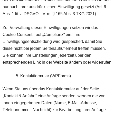
nur nach Ihrer ausdrücklichen Einwilligung gesetzt (Art. 6
Abs. 1 lit. a DSGVO i. V. m. § 165 Abs. 3 TKG 2021).
Zur Verwaltung dieser Einwilligungen setzen wir das
Cookie-Consent-Tool „Complianz“ ein. Ihre
Einwilligungsentscheidung wird gespeichert, damit Sie
diese nicht bei jedem Seitenaufruf erneut treffen müssen.
Sie können Ihre Einstellungen jederzeit über den
entsprechenden Link in der Website ändern oder widerrufen.
Kontaktformular (WPForms)
Wenn Sie uns über das Kontaktformular auf der Seite
„Kontakt & Anfahrt“ eine Anfrage senden, werden die von
Ihnen eingegebenen Daten (Name, E-Mail-Adresse,
Telefonnummer, Nachricht) zur Bearbeitung Ihrer Anfrage