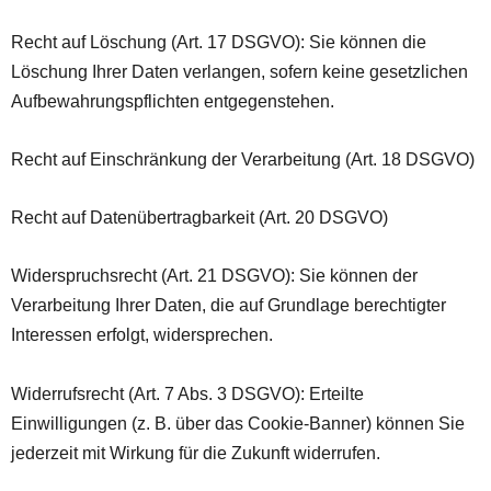
Recht auf Löschung (Art. 17 DSGVO): Sie können die
Löschung Ihrer Daten verlangen, sofern keine gesetzlichen
Aufbewahrungspflichten entgegenstehen.
Recht auf Einschränkung der Verarbeitung (Art. 18 DSGVO)
Recht auf Datenübertragbarkeit (Art. 20 DSGVO)
Widerspruchsrecht (Art. 21 DSGVO): Sie können der
Verarbeitung Ihrer Daten, die auf Grundlage berechtigter
Interessen erfolgt, widersprechen.
Widerrufsrecht (Art. 7 Abs. 3 DSGVO): Erteilte
Einwilligungen (z. B. über das Cookie-Banner) können Sie
jederzeit mit Wirkung für die Zukunft widerrufen.