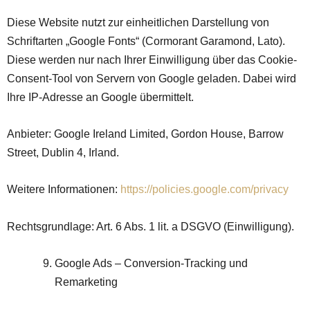
Diese Website nutzt zur einheitlichen Darstellung von
Schriftarten „Google Fonts“ (Cormorant Garamond, Lato).
Diese werden nur nach Ihrer Einwilligung über das Cookie-
Consent-Tool von Servern von Google geladen. Dabei wird
Ihre IP-Adresse an Google übermittelt.
Anbieter: Google Ireland Limited, Gordon House, Barrow
Street, Dublin 4, Irland.
Weitere Informationen:
https://policies.google.com/privacy
Rechtsgrundlage: Art. 6 Abs. 1 lit. a DSGVO (Einwilligung).
Google Ads – Conversion-Tracking und
Remarketing