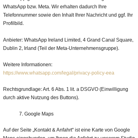
WhatsApp bzw. Meta. Wir erhalten dadurch Ihre
Telefonnummer sowie den Inhalt Ihrer Nachricht und ggf. Ihr
Profilbild.
Anbieter: WhatsApp Ireland Limited, 4 Grand Canal Square,
Dublin 2, Irland (Teil der Meta-Unternehmensgruppe).
Weitere Informationen:
https://www.whatsapp.com/legal/privacy-policy-eea
Rechtsgrundlage: Art. 6 Abs. 1 lit. a DSGVO (Einwilligung
durch aktive Nutzung des Buttons).
Google Maps
Auf der Seite „Kontakt & Anfahrt“ ist eine Karte von Google