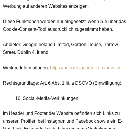
Werbung auf anderen Websites anzeigen.
Diese Funktionen werden nur eingesetzt, wenn Sie über das
Cookie-Consent-Tool ausdrücklich zugestimmt haben.
Anbieter: Google Ireland Limited, Gordon House, Barrow
Street, Dublin 4, Irland.
Weitere Informationen:
https://policies.google.com/privacy
Rechtsgrundlage: Art. 6 Abs. 1 lit. a DSGVO (Einwilligung).
Social-Media-Verlinkungen
Im Header und Footer der Website befinden sich Links zu
unseren Profilen bei Instagram und Facebook sowie ein E-
Mail-Link. Es handelt sich dabei um reine Verlinkungen