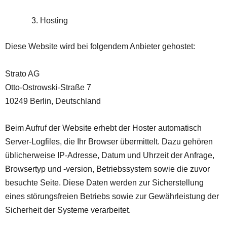
Hosting
Diese Website wird bei folgendem Anbieter gehostet:
Strato AG
Otto-Ostrowski-Straße 7
10249 Berlin, Deutschland
Beim Aufruf der Website erhebt der Hoster automatisch
Server-Logfiles, die Ihr Browser übermittelt. Dazu gehören
üblicherweise IP-Adresse, Datum und Uhrzeit der Anfrage,
Browsertyp und -version, Betriebssystem sowie die zuvor
besuchte Seite. Diese Daten werden zur Sicherstellung
eines störungsfreien Betriebs sowie zur Gewährleistung der
Sicherheit der Systeme verarbeitet.