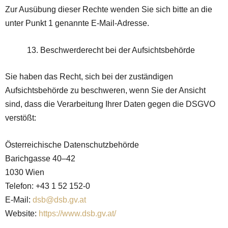
Zur Ausübung dieser Rechte wenden Sie sich bitte an die
unter Punkt 1 genannte E-Mail-Adresse.
Beschwerderecht bei der Aufsichtsbehörde
Sie haben das Recht, sich bei der zuständigen
Aufsichtsbehörde zu beschweren, wenn Sie der Ansicht
sind, dass die Verarbeitung Ihrer Daten gegen die DSGVO
verstößt:
Österreichische Datenschutzbehörde
Barichgasse 40–42
1030 Wien
Telefon: +43 1 52 152-0
E-Mail:
dsb@dsb.gv.at
Website:
https://www.dsb.gv.at/