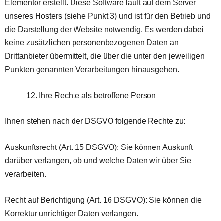
Elementor erstellt. Diese Software läuft auf dem Server
unseres Hosters (siehe Punkt 3) und ist für den Betrieb und
die Darstellung der Website notwendig. Es werden dabei
keine zusätzlichen personenbezogenen Daten an
Drittanbieter übermittelt, die über die unter den jeweiligen
Punkten genannten Verarbeitungen hinausgehen.
Ihre Rechte als betroffene Person
Ihnen stehen nach der DSGVO folgende Rechte zu:
Auskunftsrecht (Art. 15 DSGVO): Sie können Auskunft
darüber verlangen, ob und welche Daten wir über Sie
verarbeiten.
Recht auf Berichtigung (Art. 16 DSGVO): Sie können die
Korrektur unrichtiger Daten verlangen.