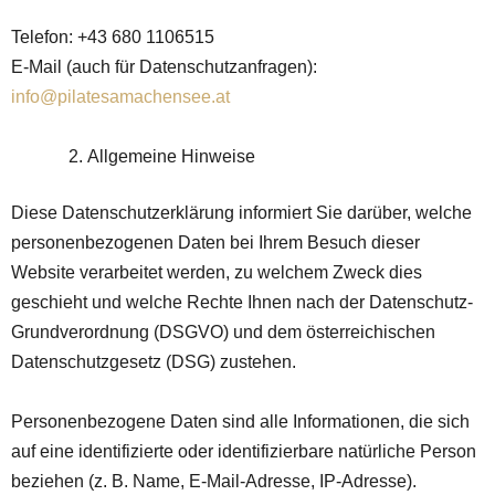
Telefon: +43 680 1106515
E-Mail (auch für Datenschutzanfragen):
info@pilatesamachensee.at
Allgemeine Hinweise
Diese Datenschutzerklärung informiert Sie darüber, welche
personenbezogenen Daten bei Ihrem Besuch dieser
Website verarbeitet werden, zu welchem Zweck dies
geschieht und welche Rechte Ihnen nach der Datenschutz-
Grundverordnung (DSGVO) und dem österreichischen
Datenschutzgesetz (DSG) zustehen.
Personenbezogene Daten sind alle Informationen, die sich
auf eine identifizierte oder identifizierbare natürliche Person
beziehen (z. B. Name, E-Mail-Adresse, IP-Adresse).