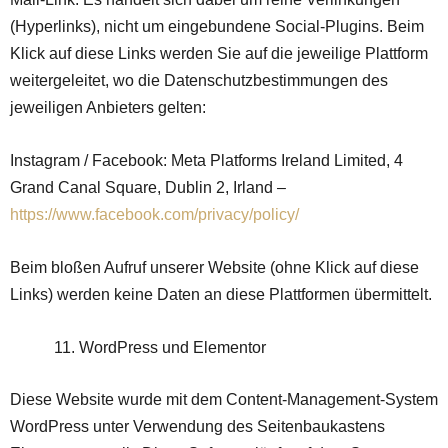
(Hyperlinks), nicht um eingebundene Social-Plugins. Beim
Klick auf diese Links werden Sie auf die jeweilige Plattform
weitergeleitet, wo die Datenschutzbestimmungen des
jeweiligen Anbieters gelten:
Instagram / Facebook: Meta Platforms Ireland Limited, 4
Grand Canal Square, Dublin 2, Irland –
https://www.facebook.com/privacy/policy/
Beim bloßen Aufruf unserer Website (ohne Klick auf diese
Links) werden keine Daten an diese Plattformen übermittelt.
WordPress und Elementor
Diese Website wurde mit dem Content-Management-System
WordPress unter Verwendung des Seitenbaukastens